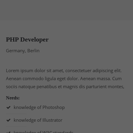
PHP Developer
Germany, Berlin
Lorem ipsum dolor sit amet, consectetuer adipiscing elit.
Aenean commodo ligula eget dolor. Aenean massa. Cum
sociis natoque penatibus et magnis dis parturient montes,
Needs:
knowledge of Photoshop
knowledge of Illustrator
knowledge of W3C standards