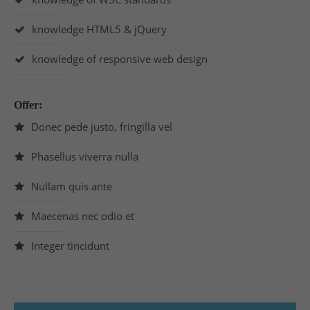
knowledge HTML5 & jQuery
knowledge of responsive web design
Offer:
Donec pede justo, fringilla vel
Phasellus viverra nulla
Nullam quis ante
Maecenas nec odio et
Integer tincidunt