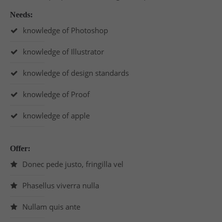
Needs:
knowledge of Photoshop
knowledge of Illustrator
knowledge of design standards
knowledge of Proof
knowledge of apple
Offer:
Donec pede justo, fringilla vel
Phasellus viverra nulla
Nullam quis ante