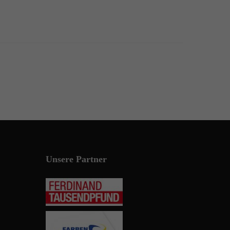
Unsere Partner