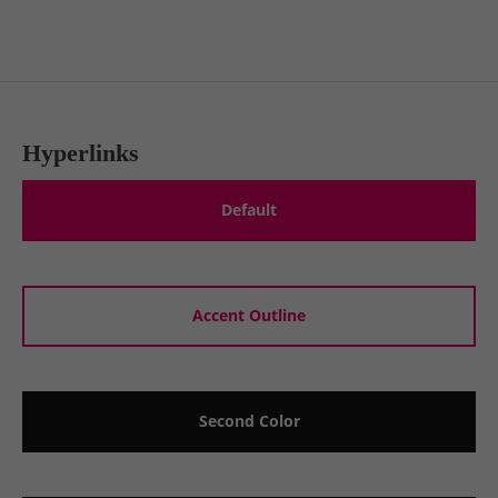
Hyperlinks
Default
Accent Outline
Second Color