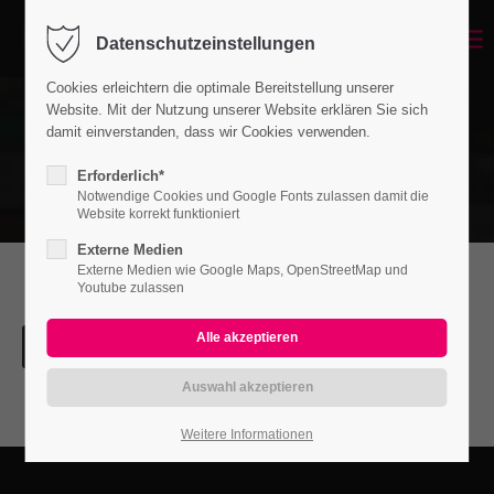
Datenschutzeinstellungen
Cookies erleichtern die optimale Bereitstellung unserer
Website. Mit der Nutzung unserer Website erklären Sie sich
damit einverstanden, dass wir Cookies verwenden.
Erforderlich*
Notwendige Cookies und Google Fonts zulassen damit die
Website korrekt funktioniert
Externe Medien
Externe Medien wie Google Maps, OpenStreetMap und
Youtube zulassen
Weitere Informationen