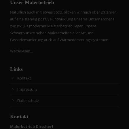
Unser Malerbetrieb
Natürlich auch mit etwas Stolz, blicken wir nach über 20 Jahren
auf eine ständig positive Entwicklung unseres Unternehmens
zurück. Als moderner Meisterbetrieb liegen unsere
Schwerpunkte neben Malerarbeiten aller Art und
Fassadensanierung auch auf Wärmedämmungssystemen.
Weiterlesen...
Links
Kontakt
Impressum
Datenschutz
Kontakt
Malerbetrieb Dirscherl