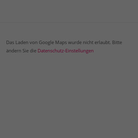
Das Laden von Google Maps wurde nicht erlaubt. Bitte
ändern Sie die
Datenschutz-Einstellungen