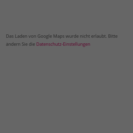
Das Laden von Google Maps wurde nicht erlaubt. Bitte
ändern Sie die
Datenschutz-Einstellungen