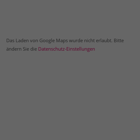
Das Laden von Google Maps wurde nicht erlaubt. Bitte
ändern Sie die
Datenschutz-Einstellungen