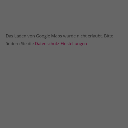
Das Laden von Google Maps wurde nicht erlaubt. Bitte
ändern Sie die
Datenschutz-Einstellungen