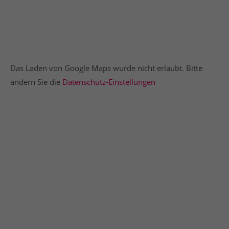
Das Laden von Google Maps wurde nicht erlaubt. Bitte
ändern Sie die
Datenschutz-Einstellungen