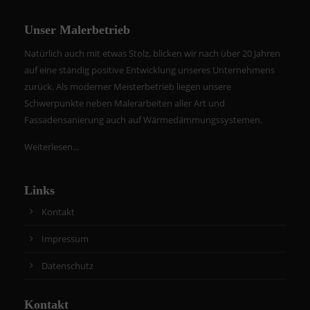
Unser Malerbetrieb
Natürlich auch mit etwas Stolz, blicken wir nach über 20 Jahren
auf eine ständig positive Entwicklung unseres Unternehmens
zurück. Als moderner Meisterbetrieb liegen unsere
Schwerpunkte neben Malerarbeiten aller Art und
Fassadensanierung auch auf Wärmedämmungssystemen.
Weiterlesen...
Links
Kontakt
Impressum
Datenschutz
Kontakt