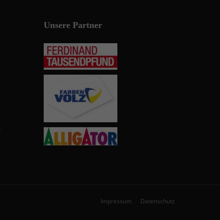
Unsere Partner
e
Impressum
Datenschutz